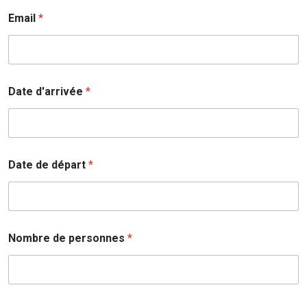
Email
*
Date d'arrivée
*
Date de départ
*
Nombre de personnes
*