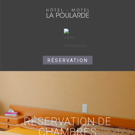
RÉSERVATION
RÉSERVATION DE
CHAMBRES