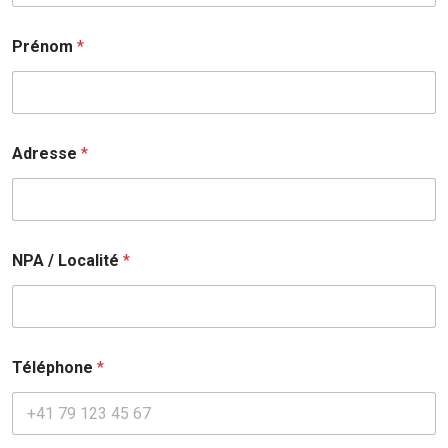
Prénom
*
Adresse
*
NPA / Localité
*
Téléphone
*