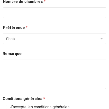
Nombre de chambres
*
Préférence
*
Remarque
Conditions générales
*
J'accepte les conditions générales