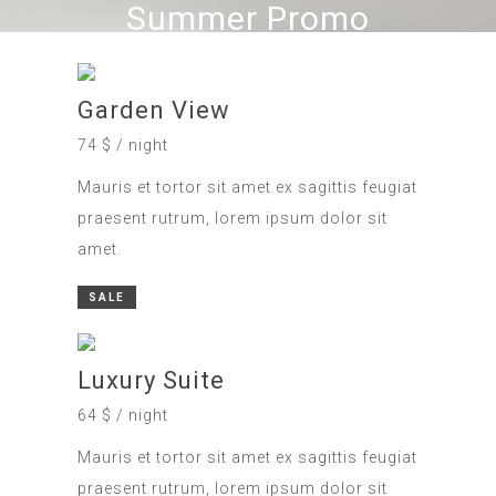
Summer Promo
Garden View
74 $ / night
Mauris et tortor sit amet ex sagittis feugiat
praesent rutrum, lorem ipsum dolor sit
amet.
SALE
Luxury Suite
64 $ / night
Mauris et tortor sit amet ex sagittis feugiat
praesent rutrum, lorem ipsum dolor sit