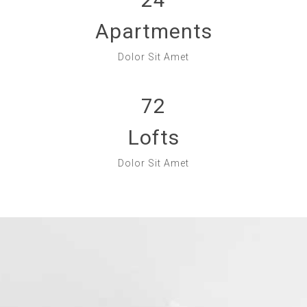
Apartments
Dolor Sit Amet
72
Lofts
Dolor Sit Amet