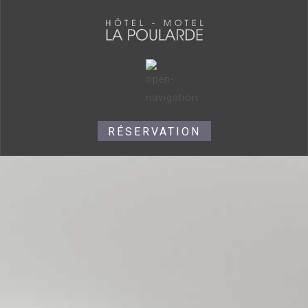
RÉSERVATION