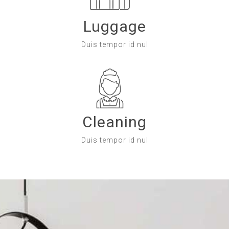
Luggage
Duis tempor id nul
Cleaning
Duis tempor id nul