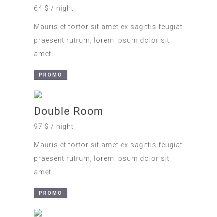
64 $ / night
Mauris et tortor sit amet ex sagittis feugiat
praesent rutrum, lorem ipsum dolor sit
amet.
PROMO
Double Room
97 $ / night
Mauris et tortor sit amet ex sagittis feugiat
praesent rutrum, lorem ipsum dolor sit
amet.
PROMO