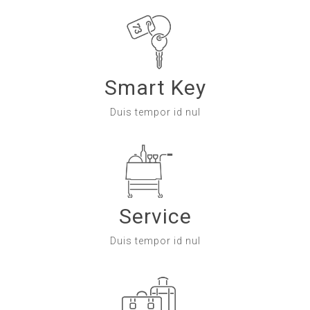
Smart Key
Duis tempor id nul
Service
Duis tempor id nul