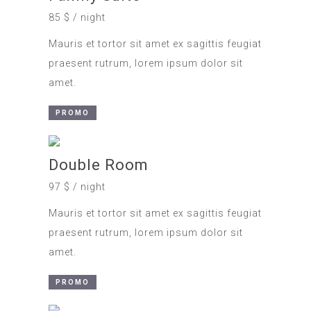
85 $ / night
Mauris et tortor sit amet ex sagittis feugiat
praesent rutrum, lorem ipsum dolor sit
amet.
PROMO
Double Room
97 $ / night
Mauris et tortor sit amet ex sagittis feugiat
praesent rutrum, lorem ipsum dolor sit
amet.
PROMO