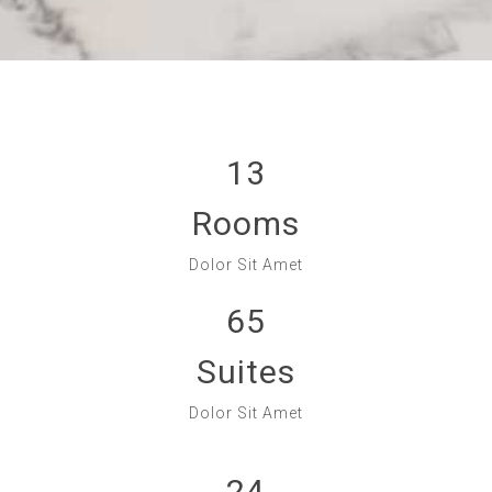
13
Rooms
Dolor Sit Amet
65
Suites
Dolor Sit Amet
24