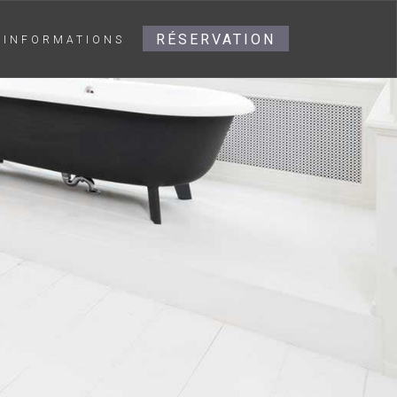
RÉSERVATION
INFORMATIONS