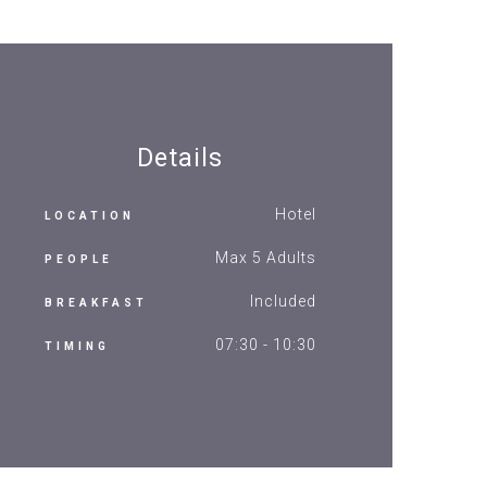
Details
Hotel
LOCATION
Max 5 Adults
PEOPLE
Included
BREAKFAST
07:30 - 10:30
TIMING