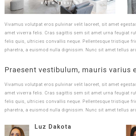
ROOM SERVICE
Vivamus volutpat eros pulvinar velit laoreet, sit amet egestas
amet viverra felis. Cras sagittis sem sit amet urna feugiat
felis quis, ultricies convallis neque. Pellentesque tristique
pharetra, a euismod nulla dignissim. Nunc sit amet tellus ar
Praesent vestibulum, mauris varius 
Vivamus volutpat eros pulvinar velit laoreet, sit amet egestas
amet viverra felis. Cras sagittis sem sit amet urna feugiat
felis quis, ultricies convallis neque. Pellentesque tristique
pharetra, a euismod nulla dignissim. Nunc sit amet tellus ar
Luz Dakota