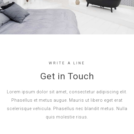
WRITE A LINE
Get in Touch
Lorem ipsum dolor sit amet, consectetur adipiscing elit.
Phasellus et metus augue. Mauris ut libero eget erat
scelerisque vehicula. Phasellus nec blandit metus. Nulla
quis molestie risus.