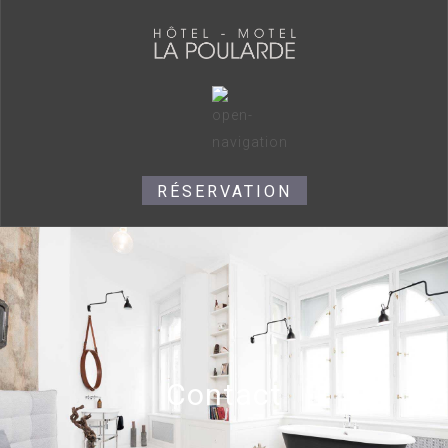
RÉSERVATION
Contact