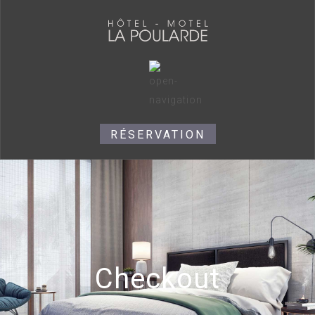
RÉSERVATION
Checkout