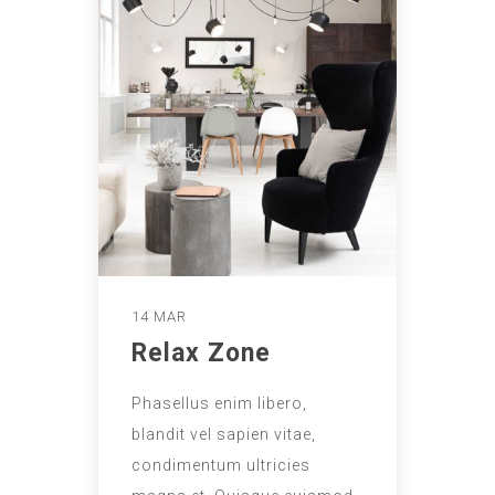
14 MAR
Relax Zone
Phasellus enim libero,
blandit vel sapien vitae,
condimentum ultricies