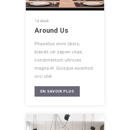
14 MAR
Around Us
Phasellus enim libero,
blandit vel sapien vitae,
condimentum ultricies
magna et. Quisque euismod
orci utet.
EN SAVOIR PLUS