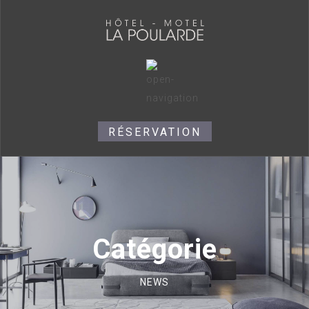
RÉSERVATION
Catégorie
NEWS