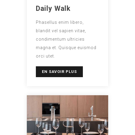
Daily Walk
Phasellus enim libero,
blandit vel sapien vitae,
condimentum ultricies
magna et. Quisque euismod
orci utet.
EN SAVOIR PLUS