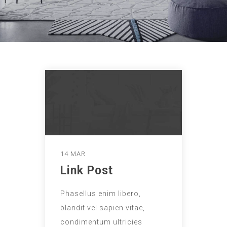
14 MAR
Link Post
Phasellus enim libero,
blandit vel sapien vitae,
condimentum ultricies