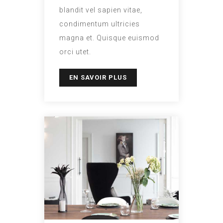
blandit vel sapien vitae,
condimentum ultricies
magna et. Quisque euismod
orci utet.
EN SAVOIR PLUS